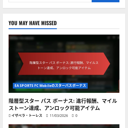
for:
YOU MAY HAVE MISSED
EA SPORTS FC Mobileのスターパスボーナス
階層型スター パス ボーナス: 進行報酬、マイル
ストーン達成、アンロック可能アイテム
イザベラ・トーレス
11/03/2026
0