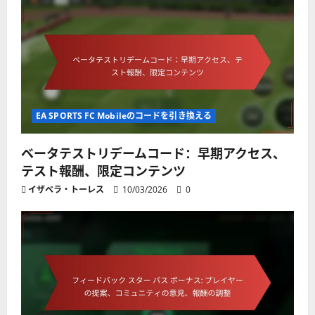
EA SPORTS FC Mobileのコードを引き換える
ベータテストリデームコード：早期アクセス、
テスト報酬、限定コンテンツ
イザベラ・トーレス
10/03/2026
0