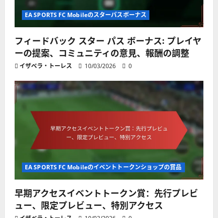
EA SPORTS FC Mobileのスターパスボーナス
フィードバック スター パス ボーナス: プレイヤ
ーの提案、コミュニティの意見、報酬の調整
イザベラ・トーレス
10/03/2026
0
EA SPORTS FC Mobileのイベントトークンショップの賞品
早期アクセスイベントトークン賞：先行プレビ
ュー、限定プレビュー、特別アクセス