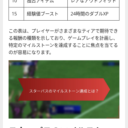
10
独占アイテム
レアなアウトフィット
15
経験値ブースト
24時間のダブルXP
この表は、プレイヤーがさまざまなティアで期待でき
る報酬の種類を示しており、ゲームプレイを計画し、
特定のマイルストーンを達成することに焦点を当てる
のが容易になります。