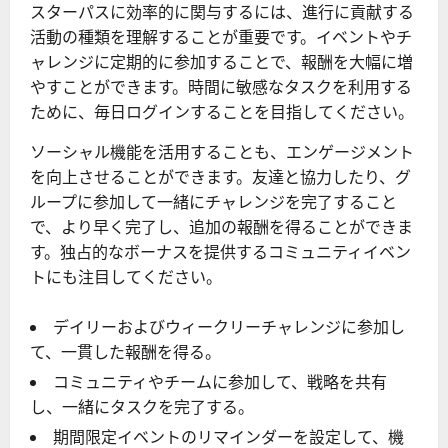
スターパスに効率的に関与するには、進行に貢献する
活動の種類を理解することが重要です。イベントやチ
ャレンジに定期的に参加することで、報酬を大幅に増
やすことができます。時間に敏感なタスクを利用する
ために、毎日ログインすることを目指してください。
ソーシャル機能を活用することも、エンゲージメント
を向上させることができます。友達と協力したり、グ
ループに参加して一緒にチャレンジを完了すること
で、より早く完了し、追加の報酬を得ることができま
す。独占的なボーナスを提供するコミュニティイベン
トにも注目してください。
デイリーおよびウィークリーチャレンジに参加し
て、一貫した報酬を得る。
コミュニティやチームに参加して、戦略を共有
し、一緒にタスクを完了する。
期間限定イベントのリマインダーを設定して、機