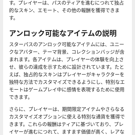
す。プレイヤーは、パスのティアを進むにつれて独占
的なスキン、エモート、その他の報酬を獲得できま
す。
アンロック可能なアイテムの説明
スターパスのアンロック可能なアイテムには、ユニー
クなアバター、テーマ背景、コレクションバッジが含
まれます。各アイテムは、プレイヤーの体験を向上さ
せ、彼らの達成を示すために設計されています。たと
えば、独占的なスキンはプレイヤーがキャラクターを
独特な方法でカスタマイズできるようにし、特別なエ
モートはゲームプレイ中に感情を表現するために使用
できます。
さらに、プレイヤーは、期間限定アイテムやさらなる
カスタマイズオプションに使える特別な通貨を獲得で
きます。これらの報酬はティアに基づいており、プレ
イヤーが進むにつれて、ますます価値が高く、レアな