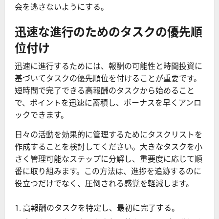
会を逃さないようにする。
迅速な進行のためのタスクの優先順
位付け
迅速に進行するためには、報酬の可能性と時間投資に
基づいてタスクの優先順位を付けることが重要です。
短時間で完了できる高報酬のタスクから始めること
で、ポイントを迅速に蓄積し、ボーナスを早くアンロ
ックできます。
日々の活動を効果的に管理するためにタスクリストを
作成することを検討してください。大きなタスクを小
さく管理可能なステップに分解し、重要度に応じて順
番に取り組みます。この方法は、進捗を追跡するのに
役立つだけでなく、圧倒される感覚を軽減します。
高報酬のタスクを特定し、最初に完了する。