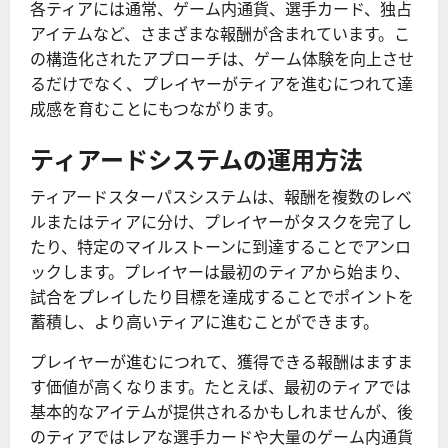
各ティアには通常、ゲーム内通貨、選手カード、独占
アイテムなど、さまざまな報酬が含まれています。こ
の構造化されたアプローチは、ゲーム体験を向上させ
るだけでなく、プレイヤーがティアを進むにつれて達
成感を育むことにもつながります。
ティアードシステムの運用方法
ティアードスターパスシステムは、報酬を複数のレベ
ルまたはティアに分け、プレイヤーがタスクを完了し
たり、特定のマイルストーンに到達することでアンロ
ックします。プレイヤーは最初のティアから始まり、
試合をプレイしたり目標を達成することでポイントを
蓄積し、より高いティアに進むことができます。
プレイヤーが進むにつれて、獲得できる報酬はますま
す価値が高くなります。たとえば、最初のティアでは
基本的なアイテムが提供されるかもしれませんが、後
のティアではレアな選手カードや大量のゲーム内通貨