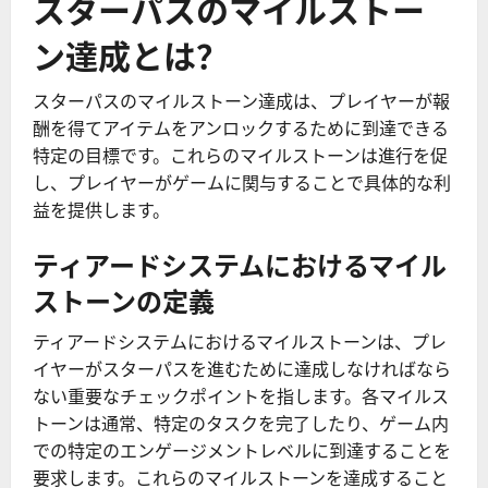
スターパスのマイルストー
ン達成とは？
スターパスのマイルストーン達成は、プレイヤーが報
酬を得てアイテムをアンロックするために到達できる
特定の目標です。これらのマイルストーンは進行を促
し、プレイヤーがゲームに関与することで具体的な利
益を提供します。
ティアードシステムにおけるマイル
ストーンの定義
ティアードシステムにおけるマイルストーンは、プレ
イヤーがスターパスを進むために達成しなければなら
ない重要なチェックポイントを指します。各マイルス
トーンは通常、特定のタスクを完了したり、ゲーム内
での特定のエンゲージメントレベルに到達することを
要求します。これらのマイルストーンを達成すること