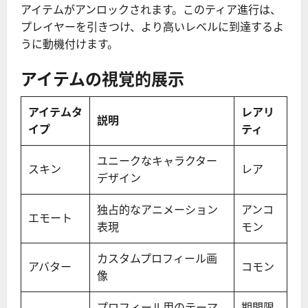
アイテムがアンロックされます。このティア進行は、
プレイヤーを引きつけ、より高いレベルに到達するよ
うに動機付けます。
アイテムの視覚的展示
アイテムタ
レアリ
説明
イプ
ティ
ユニークなキャラクター
スキン
レア
デザイン
独占的なアニメーション
アンコ
エモート
表現
モン
カスタムプロフィール画
アバター
コモン
像
プロフィール用のテーマ
期間限