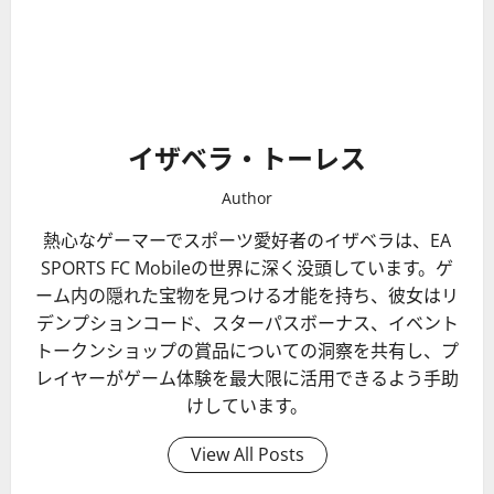
イザベラ・トーレス
Author
熱心なゲーマーでスポーツ愛好者のイザベラは、EA
SPORTS FC Mobileの世界に深く没頭しています。ゲ
ーム内の隠れた宝物を見つける才能を持ち、彼女はリ
デンプションコード、スターパスボーナス、イベント
トークンショップの賞品についての洞察を共有し、プ
レイヤーがゲーム体験を最大限に活用できるよう手助
けしています。
View All Posts