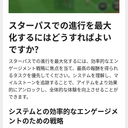
スターパスでの進行を最大
化するにはどうすればよい
ですか？
スターパスでの進行を最大化するには、効率的なエン
ゲージメント戦略に焦点を当て、最高の報酬を得られ
るタスクを優先してください。システムを理解し、マ
イルストーンを追跡することで、アイテムをより効果
的にアンロックし、全体的な体験を向上させることが
できます。
システムとの効率的なエンゲージメ
ントのための戦略