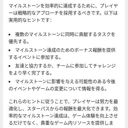
マイルストーンを効率的に達成するために、プレイヤ
ーは戦略的なアプローチを採用するべきです。以下は
実用的なヒントです：
複数のマイルストーンに同時に貢献するタスクを
優先する。
マイルストーン達成のためのボーナス報酬を提供
するイベントに参加する。
友達と協力するか、チームに参加してチャレンジ
をより早く完了する。
マイルストーンに影響を与える可能性のある今後
のイベントやゲームの変更について情報を得る。
これらのヒントに従うことで、プレイヤーは努力を最
適化し、スターパスからの報酬を最大化できます。効
率的なマイルストーン達成は、ゲーム体験を向上させ
るだけでなく、貴重なゲーム内リソースを提供しま