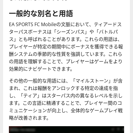
一般的な別名と用語
EA SPORTS FC Mobileの文脈において、ティアードス
ターパスボーナスは「シーズンパス」や「バトルパ
ス」とも呼ばれることがあります。これらの用語は、
プレイヤーが特定の期間中にボーナスを獲得できる報
酬システムの季節的な性質を強調しています。これら
の用語を理解することで、プレイヤーはゲームをより
効果的にナビゲートできます。
その他の一般的な用語には、「マイルストーン」が含
まれ、これは報酬をアンロックする特定の達成を指
し、「ティア」はスターパス内の異なるレベルを示し
ます。この言語に精通することで、プレイヤー間のコ
ミュニケーションが向上し、全体的なゲームプレイ戦
略が改善されます。