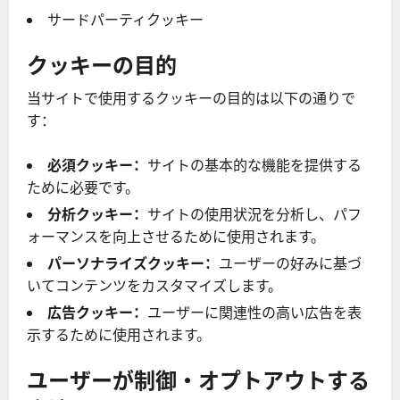
サードパーティクッキー
クッキーの目的
当サイトで使用するクッキーの目的は以下の通りで
す：
必須クッキー：
サイトの基本的な機能を提供する
ために必要です。
分析クッキー：
サイトの使用状況を分析し、パフ
ォーマンスを向上させるために使用されます。
パーソナライズクッキー：
ユーザーの好みに基づ
いてコンテンツをカスタマイズします。
広告クッキー：
ユーザーに関連性の高い広告を表
示するために使用されます。
ユーザーが制御・オプトアウトする