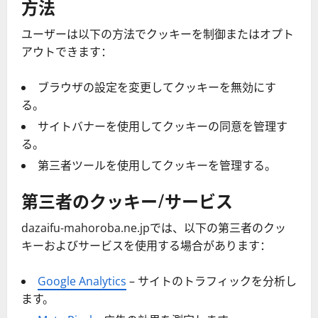
方法
ユーザーは以下の方法でクッキーを制御またはオプト
アウトできます：
ブラウザの設定を変更してクッキーを無効にす
る。
サイトバナーを使用してクッキーの同意を管理す
る。
第三者ツールを使用してクッキーを管理する。
第三者のクッキー/サービス
dazaifu-mahoroba.ne.jpでは、以下の第三者のクッ
キーおよびサービスを使用する場合があります：
Google Analytics
– サイトのトラフィックを分析し
ます。