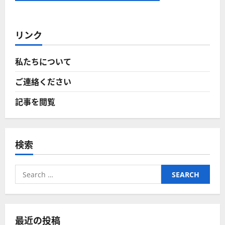
リンク
私たちについて
ご連絡ください
記事を閲覧
検索
Search
for:
最近の投稿