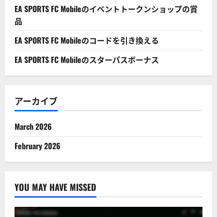
EA SPORTS FC Mobileのイベントトークンショップの賞
品
EA SPORTS FC Mobileのコードを引き換える
EA SPORTS FC Mobileのスターパスボーナス
アーカイブ
March 2026
February 2026
YOU MAY HAVE MISSED