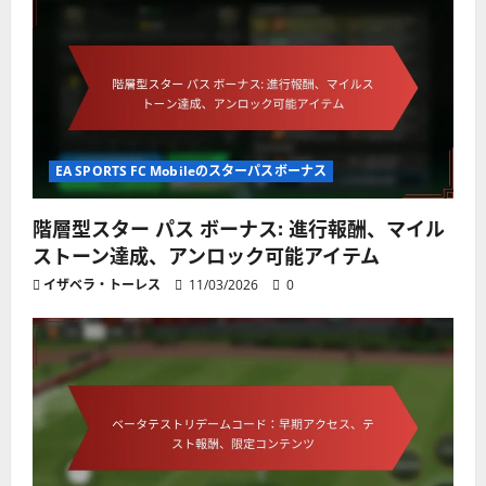
EA SPORTS FC Mobileのスターパスボーナス
階層型スター パス ボーナス: 進行報酬、マイル
ストーン達成、アンロック可能アイテム
イザベラ・トーレス
11/03/2026
0