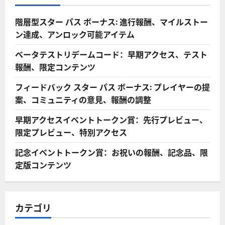
階層型スター パス ボーナス: 進行報酬、マイルストー
ン達成、アンロック可能アイテム
ベータテストリデームコード：早期アクセス、テスト
報酬、限定コンテンツ
フィードバック スター パス ボーナス: プレイヤーの提
案、コミュニティの意見、報酬の調整
早期アクセスイベントトークン賞：先行プレビュー、
限定プレビュー、特別アクセス
記念イベントトークン賞：お祝いの報酬、記念品、限
定版コンテンツ
カテゴリ