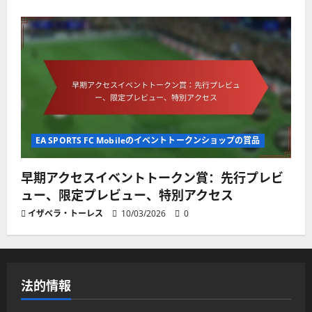
EA SPORTS FC Mobileのイベントトークンショップの賞品
早期アクセスイベントトークン賞：先行プレビ
ュー、限定プレビュー、特別アクセス
イザベラ・トーレス
10/03/2026
0
法的情報