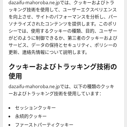
dazaifu-mahoroba.ne.jpでは、クッキーおよびトラ
ッキング技術を使用して、ユーザーエクスペリエンス
を向上させ、サイトのパフォーマンスを分析し、パー
ソナライズされたコンテンツを提供します。このポリ
シーでは、使用するクッキーの種類、目的、ユーザー
がどのように制御できるか、第三者のクッキーおよび
サービス、データの保持とセキュリティ、ポリシーの
更新、連絡先情報について説明します。
クッキーおよびトラッキング技術の
使用
dazaifu-mahoroba.ne.jpでは、以下の種類のクッキ
ーおよびトラッキング技術を使用しています：
セッションクッキー
永続的クッキー
ファーストパーティクッキー