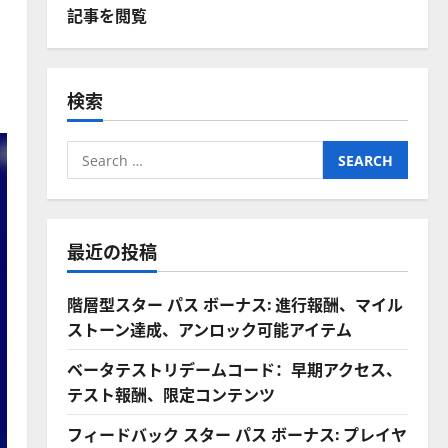
記事を閲覧
検索
Search
for:
最近の投稿
階層型スター パス ボーナス: 進行報酬、マイル
ストーン達成、アンロック可能アイテム
ベータテストリデームコード：早期アクセス、
テスト報酬、限定コンテンツ
フィードバック スター パス ボーナス: プレイヤ