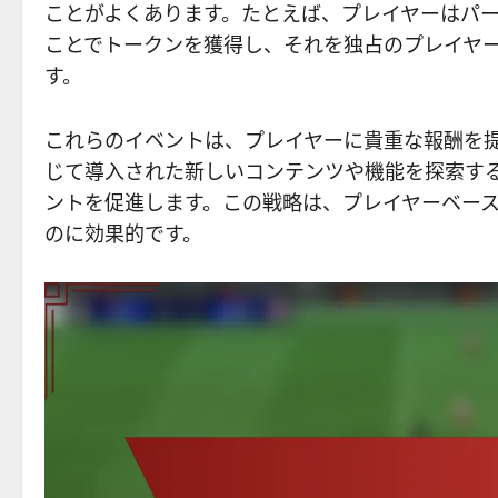
ことがよくあります。たとえば、プレイヤーはパ
ことでトークンを獲得し、それを独占のプレイヤ
す。
これらのイベントは、プレイヤーに貴重な報酬を
じて導入された新しいコンテンツや機能を探索す
ントを促進します。この戦略は、プレイヤーベー
のに効果的です。