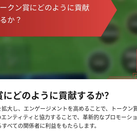
賞にどのように貢献するか？
を拡大し、エンゲージメントを高めることで、トークン
のエンティティと協力することで、革新的なプロモーシ
るすべての関係者に利益をもたらします。