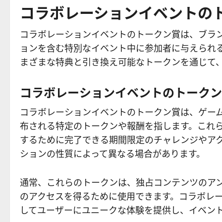
コラボレーションイベントの
コラボレーションイベントのトークン賞は、ブラ
ョンを含む特別なイベント中に参加者に与えられ
まざまな特典と引き換え可能なトークンを通じて
コラボレーションイベントのトークン
コラボレーションイベントのトークン賞は、ゲー
布される特定のトークンや報酬を指します。これ
するために完了できる期間限定のチャレンジやア
ションの性質によって異なる場合があります。
通常、これらのトークンは、独占コンテンツのア
のアクセスを得るために使用できます。コラボレー
してユーザーにユニークな体験を提供し、イベン