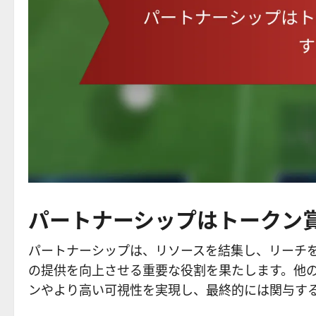
パートナーシップはトークン
パートナーシップは、リソースを結集し、リーチ
の提供を向上させる重要な役割を果たします。他
ンやより高い可視性を実現し、最終的には関与す