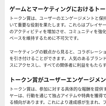
ゲームとマーケティングにおけるトー
トークン賞は、ユーザーのエンゲージメントと保
いて重要な役割を果たします。これらはプレイヤ
のアクティビティを増加させ、コミュニティを強
ベースを維持するために不可欠です。
マーケティングの観点から見ると、コラボレーシ
を引き付けることができます。人気のあるブラン
スにアクセスし、すべての関係者に利益をもたら
トークン賞がユーザーエンゲージメン
トークン賞は、参加に対する具体的な報酬を提供
ヤーは、行動を通じて独占アイテムや特典を獲得
る傾向があります。これにより達成感が生まれ、