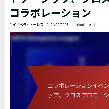
コラボレーション
イザベラ・トーレス
24/02/2026
1 minute read