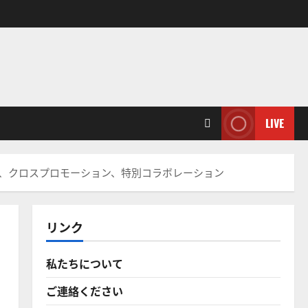
LIVE
、クロスプロモーション、特別コラボレーション
リンク
私たちについて
ご連絡ください