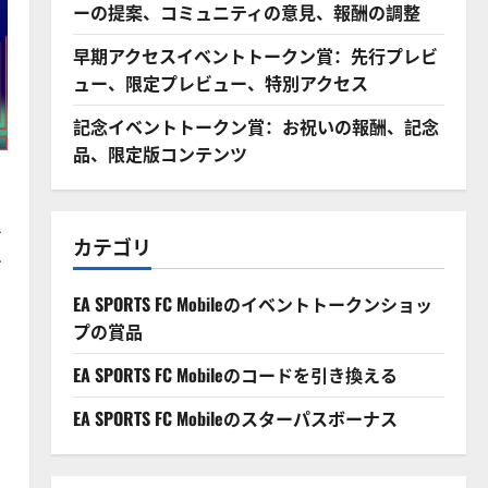
ーの提案、コミュニティの意見、報酬の調整
早期アクセスイベントトークン賞：先行プレビ
ュー、限定プレビュー、特別アクセス
記念イベントトークン賞：お祝いの報酬、記念
品、限定版コンテンツ
を
カテゴリ
ィ
EA SPORTS FC Mobileのイベントトークンショッ
プの賞品
EA SPORTS FC Mobileのコードを引き換える
EA SPORTS FC Mobileのスターパスボーナス