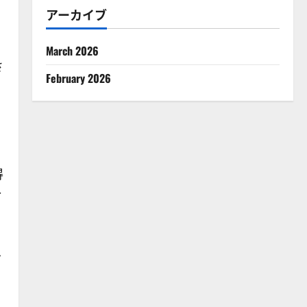
アーカイブ
March 2026
さ
February 2026
。
得
ー
へ