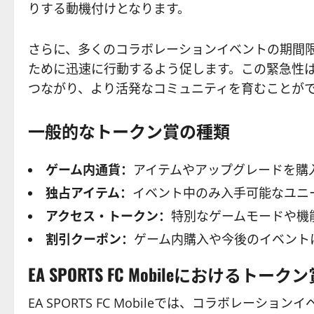
りする動機付けとなります。
さらに、多くのコラボレーションイベントの期間
ために迅速に行動するよう促します。この緊急性
つながり、より活発なコミュニティを育むことが
一般的なトークン賞の種類
ゲーム内通貨：
アイテムやアップグレードを購
独占アイテム：
イベント中のみ入手可能なユニ
アクセス・トークン：
特別なゲームモードや機
割引クーポン：
ゲーム内購入や今後のイベント
EA SPORTS FC Mobileにおけるトー
EA SPORTS FC Mobileでは、コラボレ