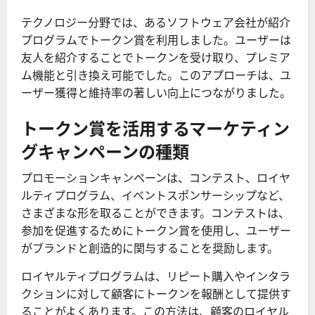
テクノロジー分野では、あるソフトウェア会社が紹介
プログラムでトークン賞を利用しました。ユーザーは
友人を紹介することでトークンを受け取り、プレミア
ム機能と引き換え可能でした。このアプローチは、ユ
ーザー獲得と維持率の著しい向上につながりました。
トークン賞を活用するマーケティン
グキャンペーンの種類
プロモーションキャンペーンは、コンテスト、ロイヤ
ルティプログラム、イベントスポンサーシップなど、
さまざまな形を取ることができます。コンテストは、
参加を促進するためにトークン賞を使用し、ユーザー
がブランドと創造的に関与することを奨励します。
ロイヤルティプログラムは、リピート購入やインタラ
クションに対して顧客にトークンを報酬として提供す
ることがよくあります。この方法は、顧客のロイヤル