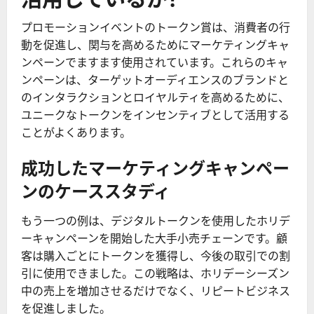
プロモーションイベントのトークン賞は、消費者の行
動を促進し、関与を高めるためにマーケティングキャ
ンペーンでますます使用されています。これらのキャ
ンペーンは、ターゲットオーディエンスのブランドと
のインタラクションとロイヤルティを高めるために、
ユニークなトークンをインセンティブとして活用する
ことがよくあります。
成功したマーケティングキャンペー
ンのケーススタディ
もう一つの例は、デジタルトークンを使用したホリデ
ーキャンペーンを開始した大手小売チェーンです。顧
客は購入ごとにトークンを獲得し、今後の取引での割
引に使用できました。この戦略は、ホリデーシーズン
中の売上を増加させるだけでなく、リピートビジネス
を促進しました。