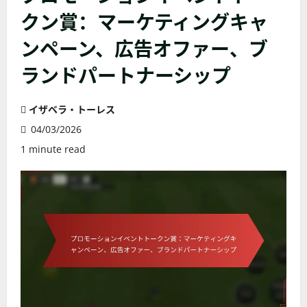
クン賞：マーケティングキャ
ンペーン、広告オファー、ブ
ランドパートナーシップ
イザベラ・トーレス
04/03/2026
1 minute read