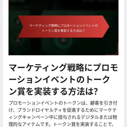
マーケティング戦略にプロモ
ーションイベントのトーク
ン賞を実装する方法は？
プロモーションイベントのトークンは、顧客を引き付
け、ブランドロイヤルティを促進するためにマーケテ
ィングキャンペーン中に授与されるデジタルまたは物
理的なアイテムです。トークン賞を実装することで、