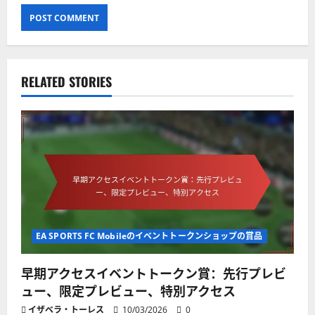
RELATED STORIES
EA SPORTS FC Mobileのイベントトークンショップの賞品
早期アクセスイベントトークン賞：先行プレビ
ュー、限定プレビュー、特別アクセス
イザベラ・トーレス
10/03/2026
0