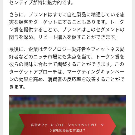
センティブが特に魅力的です。
さらに、ブランドはすでに自社製品に精通している忠
実な顧客をターゲットにすることもあります。トーク
ン賞を提供することで、ブランドはこのセグメントの
関与を深め、リピート購入を促すことができます。
最後に、企業はテクノロジー愛好者やフィットネス愛
好者などのニッチ市場にも焦点を当て、トークン賞を
彼らの興味に合わせて調整することができます。この
ターゲットアプローチは、マーケティングキャンペー
ンの効果を高め、消費者の反応率を改善することがで
きます。