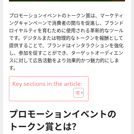
プロモーションイベントのトークン賞は、マーケティ
ングキャンペーンで消費者の関与を促進し、ブランド
ロイヤルティを育むために使用される革新的なツール
です。デジタルまたは物理的なトークンを報酬として
提供することで、ブランドはインタラクションを強化
し、参加を促すことができ、ターゲットオーディエン
スに対して広告活動をより効果的かつ魅力的にしま
す。
Key sections in the article:
プロモーションイベントの
トークン賞とは？