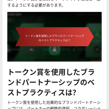
するようにする必要があります。
トークン賞を使用したブラ
ンドパートナーシップのベ
ストプラクティスは？
トークン賞を使用した効果的なブランドパートナーシ
ップには、パートナーの戦略的選択、コラボレーショ