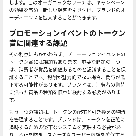
します。このオーガニックなリーチは、キャンペーン
の効果を高め、新しい顧客を引き付け、ブランドのオ
ーディエンスを拡大することができます。
プロモーションイベントのトークン
賞に関連する課題
その利点にもかかわらず、プロモーションイベントの
トークン賞には課題もあります。重要な問題の一つ
は、消費者が賞品を価値あるものと認識することを保
証することです。報酬が魅力的でない場合、関与が低
下する可能性があります。ブランドは、消費者の期待
に沿った賞品の種類を慎重に検討する必要がありま
す。
もう一つの課題は、トークンの配布と引き換えの物流
を管理することです。ブランドは、トークンを正確に
追跡するための堅牢なシステムを実装する必要があ
り、不正を防ぎ、スムーズなユーザー体験を確保する