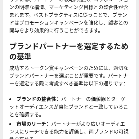
ンの明確な構造、マーケティング目標との整合性が含
まれます。ベストプラクティスに従うことで、ブラン
ドはプロモーションキャンペーンを強化し、顧客との
関与をより効果的に行うことができます。
ブランドパートナーを選定するため
の基準
成功するトークン賞キャンペーンのためには、適切な
ブランドパートナーを選ぶことが重要です。パートナ
ーを選定する際に考慮すべき基準は以下の通りです：
ブランドの整合性：
パートナーの価値観とターゲ
ットオーディエンスが自社ブランドと一致しているこ
とを確認する。
市場のリーチ：
パートナーがより広いオーディエ
ンスにリーチできる能力を評価し、両ブランドの可視