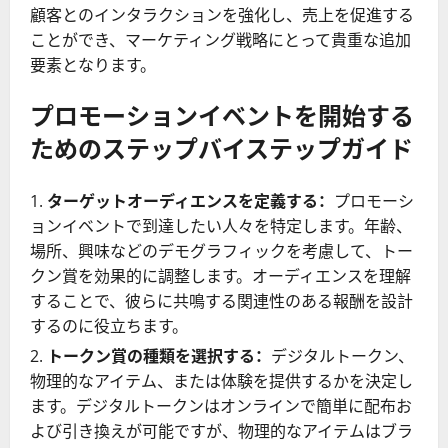
顧客とのインタラクションを強化し、売上を促進する
ことができ、マーケティング戦略にとって貴重な追加
要素となります。
プロモーションイベントを開始する
ためのステップバイステップガイド
ターゲットオーディエンスを定義する：
プロモーシ
ョンイベントで到達したい人々を特定します。年齢、
場所、興味などのデモグラフィックを考慮して、トー
クン賞を効果的に調整します。オーディエンスを理解
することで、彼らに共鳴する関連性のある報酬を設計
するのに役立ちます。
トークン賞の種類を選択する：
デジタルトークン、
物理的なアイテム、または体験を提供するかを決定し
ます。デジタルトークンはオンラインで簡単に配布お
よび引き換えが可能ですが、物理的なアイテムはブラ