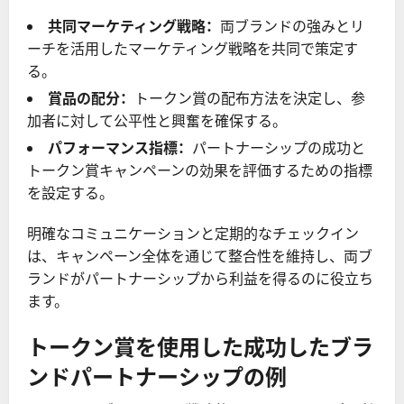
共同マーケティング戦略：
両ブランドの強みとリ
ーチを活用したマーケティング戦略を共同で策定す
る。
賞品の配分：
トークン賞の配布方法を決定し、参
加者に対して公平性と興奮を確保する。
パフォーマンス指標：
パートナーシップの成功と
トークン賞キャンペーンの効果を評価するための指標
を設定する。
明確なコミュニケーションと定期的なチェックイン
は、キャンペーン全体を通じて整合性を維持し、両ブ
ランドがパートナーシップから利益を得るのに役立ち
ます。
トークン賞を使用した成功したブラ
ンドパートナーシップの例