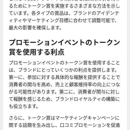
るためにトークン賞を実施するさまざまな方法を示し
ています。各タイプの賞品は、ブランドのアイデンテ
ィティやマーケティング目標に合わせて調整可能で、
最大の影響を確保します。
プロモーションイベントのトークン
賞を使用する利点
プロモーションイベントのトークン賞を使用すること
は、ブランドにとっていくつかの利点を提供します。
第一に、参加に対する具体的な報酬を提供することで
消費者の関与を高め、売上と顧客維持率の向上につな
がる可能性があります。第二に、消費者が関与に対し
て報酬を感じるため、ブランドロイヤルティの構築に
も役立ちます。
さらに、トークン賞はマーケティングキャンペーンに
関する話題を生み出し、口コミプロモーションを促進