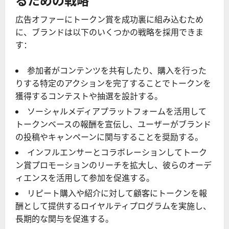
広告オファーにトークン賞を成功裏に組み込むため
に、ブランドは以下のいくつかの戦略を採用できま
す：
参加者がコンテンツを共有したり、購入を行った
りする特定のアクションを完了することでトークンを
獲得するコンテストや抽選を設計する。
ソーシャルメディアプラットフォームを活用して
トークンベースの報酬を宣伝し、ユーザーがブランド
の投稿やキャンペーンに関与することを奨励する。
インフルエンサーとコラボレーションしてトーク
ン賞プロモーションのリーチを拡大し、彼らのオーデ
ィエンスを活用して参加を促進する。
リピート購入や紹介に対して顧客にトークンを報
酬として提供するロイヤルティプログラムを実施し、
長期的な関与を促進する。