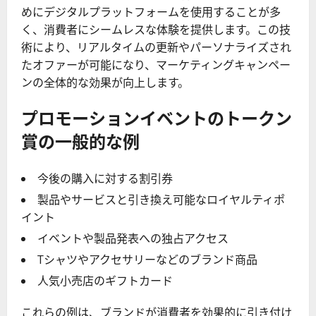
めにデジタルプラットフォームを使用することが多
く、消費者にシームレスな体験を提供します。この技
術により、リアルタイムの更新やパーソナライズされ
たオファーが可能になり、マーケティングキャンペー
ンの全体的な効果が向上します。
プロモーションイベントのトークン
賞の一般的な例
今後の購入に対する割引券
製品やサービスと引き換え可能なロイヤルティポ
イント
イベントや製品発表への独占アクセス
Tシャツやアクセサリーなどのブランド商品
人気小売店のギフトカード
これらの例は、ブランドが消費者を効果的に引き付け