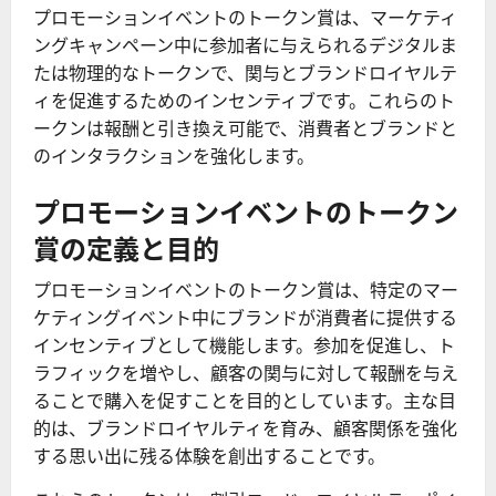
プロモーションイベントのトークン賞は、マーケティ
ングキャンペーン中に参加者に与えられるデジタルま
たは物理的なトークンで、関与とブランドロイヤルテ
ィを促進するためのインセンティブです。これらのト
ークンは報酬と引き換え可能で、消費者とブランドと
のインタラクションを強化します。
プロモーションイベントのトークン
賞の定義と目的
プロモーションイベントのトークン賞は、特定のマー
ケティングイベント中にブランドが消費者に提供する
インセンティブとして機能します。参加を促進し、ト
ラフィックを増やし、顧客の関与に対して報酬を与え
ることで購入を促すことを目的としています。主な目
的は、ブランドロイヤルティを育み、顧客関係を強化
する思い出に残る体験を創出することです。