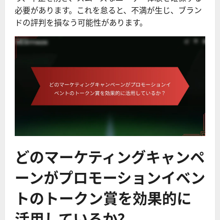
必要があります。これを怠ると、不満が生じ、ブラン
ドの評判を損なう可能性があります。
どのマーケティングキャンペ
ーンがプロモーションイベン
トのトークン賞を効果的に
活用しているか？