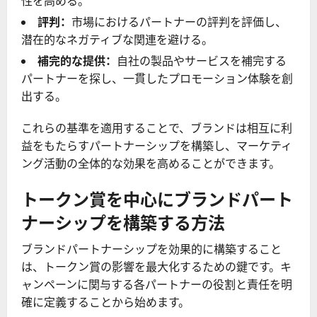
性を高める。
評判：
市場におけるパートナーの評判を評価し、
潜在的なネガティブな関連を避ける。
補完的な提供：
自社の製品やサービスを補完する
パートナーを探し、一貫したプロモーション体験を創
出する。
これらの基準を適用することで、ブランドは相互に利
益をもたらすパートナーシップを構築し、マーケティ
ング活動の全体的な効果を高めることができます。
トークン賞を中心にブランドパート
ナーシップを構築する方法
ブランドパートナーシップを効果的に構築すること
は、トークン賞の影響を最大化するための鍵です。キ
ャンペーンに関与する各パートナーの役割と責任を明
確に定義することから始めます。