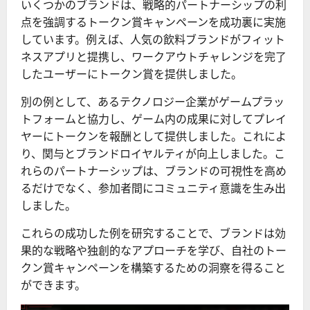
いくつかのブランドは、戦略的パートナーシップの利
点を強調するトークン賞キャンペーンを成功裏に実施
しています。例えば、人気の飲料ブランドがフィット
ネスアプリと提携し、ワークアウトチャレンジを完了
したユーザーにトークン賞を提供しました。
別の例として、あるテクノロジー企業がゲームプラッ
トフォームと協力し、ゲーム内の成果に対してプレイ
ヤーにトークンを報酬として提供しました。これによ
り、関与とブランドロイヤルティが向上しました。こ
れらのパートナーシップは、ブランドの可視性を高め
るだけでなく、参加者間にコミュニティ意識を生み出
しました。
これらの成功した例を研究することで、ブランドは効
果的な戦略や独創的なアプローチを学び、自社のトー
クン賞キャンペーンを構築するための洞察を得ること
ができます。