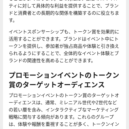
ティに対して具体的な利益を提供することで、ブラン
ドと消費者との長期的な関係を構築するのに役立ちま
す。
イベントスポンサーシップも、トークン賞を効果的に
活用することができます。ブランドはイベント中にト
ークンを提供し、参加者が独占商品や体験と引き換え
られるようにすることで、全体的なイベント体験とブ
ランドの関連性を高めることができます。
プロモーションイベントのトークン
賞のターゲットオーディエンス
プロモーションイベントのトークン賞のターゲットオ
ーディエンスは、通常、ミレニアル世代やZ世代など
の若い層を含み、インタラクティブなマーケティング
戦略に関与する傾向があります。これらのグループ
は、体験や報酬を重視することが多く、トークンイン