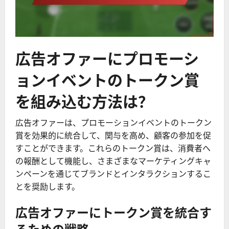
広告オファーにプロモーシ
ョンイベントのトークン賞
を組み込む方法は？
広告オファーは、プロモーションイベントのトークン
賞を効果的に統合して、関与を高め、顧客の参加を促
すことができます。これらのトークン賞は、消費者へ
の報酬として機能し、さまざまなマーケティングキャ
ンペーンを通じてブランドとインタラクションするこ
とを奨励します。
広告オファーにトークン賞を統合す
るための戦略