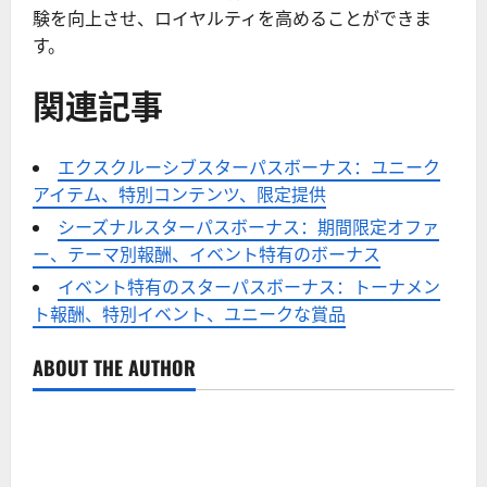
験を向上させ、ロイヤルティを高めることができま
す。
関連記事
エクスクルーシブスターパスボーナス：ユニーク
アイテム、特別コンテンツ、限定提供
シーズナルスターパスボーナス：期間限定オファ
ー、テーマ別報酬、イベント特有のボーナス
イベント特有のスターパスボーナス：トーナメン
ト報酬、特別イベント、ユニークな賞品
ABOUT THE AUTHOR