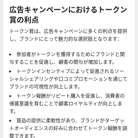
広告キャンペーンにおけるトークン
賞の利点
トークン賞は、広告キャンペーンに多くの利点を提供
し、ブランドにとって魅力的な選択肢となります：
参加者がトークンを獲得するためにブランドと関
与することを促進し、顧客の関与が増加します。
トークンインセンティブによって促進されるソー
シャルシェアリングや口コミプロモーションを通じて
ブランドの可視性が向上します。
トークン報酬がリピート購入を促進し、消費者の
帰属意識を育むことで顧客ロイヤルティが向上しま
す。
賞品の提供に柔軟性があり、ブランドがターゲッ
トオーディエンスの好みに合わせてトークン報酬を調
整できます。