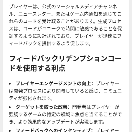
プレイヤーは、公式のソーシャルメディアチャンネ
ル、ニュースレター、またはゲーム内通知を通じてこ
れらのコードを受け取ることがあります。生成プロセ
スは、コードがユニークで時間に敏感であることを保
証するように設計されており、プレイヤーが迅速にフ
ィードバックを提供するよう促します。
フィードバックリデンプションコー
ドを使用する利点
プレイヤーエンゲージメントの向上：
プレイヤー
は開発プロセスにより関与していると感じ、コミュニ
ティが強化されます。
ターゲットを絞った改善：
開発者はプレイヤーが
強調するゲームの特定の領域に焦点を当てることがで
き、より効果的なアップデートが実現します。
フィードバックへのインセンティブ：
プレイヤー