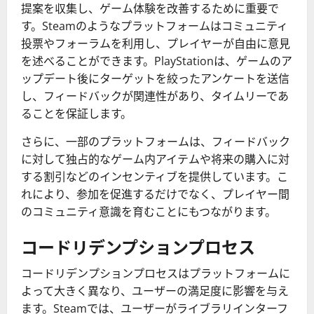
提案を収集し、ゲーム体験を改善するために重要で
す。Steamのようなプラットフォームはコミュニティ
投票やフォーラムを利用し、プレイヤーが自由に意見
を述べることができます。PlayStationは、ゲームのア
ップデート後にターゲットを絞ったアンケートを送信
し、フィードバックが関連性があり、タイムリーであ
ることを保証します。
さらに、一部のプラットフォームは、フィードバック
に対して独占的なゲーム内アイテムや将来の購入に対
する割引などのインセンティブを提供しています。こ
れにより、参加を促進するだけでなく、プレイヤー間
のコミュニティ意識を育むことにもつながります。
コードリデンプションプロセス
コードリデンプションプロセスはプラットフォームに
よって大きく異なり、ユーザーの満足度に影響を与え
ます。Steamでは、ユーザーがライブラリインターフ