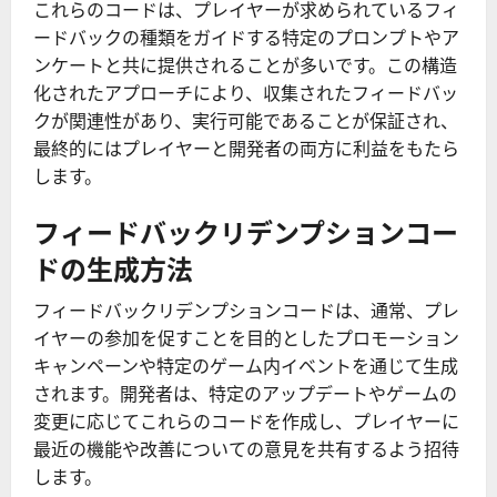
これらのコードは、プレイヤーが求められているフィ
ードバックの種類をガイドする特定のプロンプトやア
ンケートと共に提供されることが多いです。この構造
化されたアプローチにより、収集されたフィードバッ
クが関連性があり、実行可能であることが保証され、
最終的にはプレイヤーと開発者の両方に利益をもたら
します。
フィードバックリデンプションコー
ドの生成方法
フィードバックリデンプションコードは、通常、プレ
イヤーの参加を促すことを目的としたプロモーション
キャンペーンや特定のゲーム内イベントを通じて生成
されます。開発者は、特定のアップデートやゲームの
変更に応じてこれらのコードを作成し、プレイヤーに
最近の機能や改善についての意見を共有するよう招待
します。