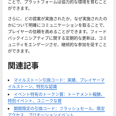
ことで、プラットフォームは協力的な環境を育むこと
ができます。
さらに、どの提案が実施されたか、なぜ実施されたの
かについて明確にコミュニケーションを取ることで、
プレイヤーの信頼を高めることができます。フィード
バックイニシアティブに関する定期的な更新は、コミ
ュニティをエンゲージさせ、継続的な参加を促すこと
ができます。
関連記事
マイルストーン引換コード：実績、プレイヤーマ
イルストーン、特別な認識
イベント特有のトークン賞：トーナメント報酬、
特別イベント、ユニークな賞
期間限定の引換コード：フラッシュセール、限定
アクセス、プロモーションイベント