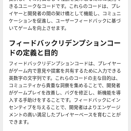
きるユニークなコードです。これらのコードは、プレ
イヤーと開発者の間の架け橋として機能し、コミュニ
ケーションを促進し、ユーザーフィードバックに基づ
いてゲームを向上させます。
フィードバックリデンプションコー
ドの定義と目的
フィードバックリデンプションコードは、プレイヤー
がゲーム内で意見や提案を共有するために入力できる
英数字の文字列です。これらのコードの主な目的は、
コミュニティから貴重な洞察を集めることで、開発者
がゲームプレイを改善し、バグを修正し、新機能を導
入する手助けをすることです。フィードバックにイン
センティブを与えることで、開発者はよりエンゲージ
メントの高い満足したプレイヤーベースを育むことが
できます。