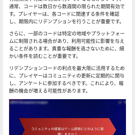
通常、コードは数日から数週間の限られた期間有効で
す。プレイヤーは、各コードに関連する条件を確認
し、期限内にリデンプションを行うことが重要です。
さらに、一部のコードは特定の地域やプラットフォー
ムに制限される場合があり、利用可能性に影響を与え
ることがあります。貴重な報酬を逃さないために、細
かい条件を読むことが重要です。
リデンプションコードの利点を最大限に活用するため
に、プレイヤーはコミュニティの更新に定期的に関与
し、アンケートに参加するべきです。これにより、報
酬の機会が増える可能性があります。