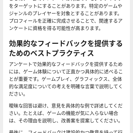
をターゲットにすることがあります。特定のゲームや
ジャンルのプレイヤーを対象とすることがあります。
プロフィールを正確に完成させることで、関連するア
ンケートに資格を得る可能性が高まります。
効果的なフィードバックを提供する
ためのベストプラクティス
アンケートで効果的なフィードバックを提供するため
には、ゲーム体験について正直かつ具体的に述べるこ
とが重要です。ゲームプレイ、グラフィックス、全体
的な満足度についての考えを明確な言葉で説明してく
ださい。
曖昧な回答は避け、意見を具体的な例で詳述してくだ
さい。たとえば、ゲームの機能が気に入らない場合
は、その理由を説明し、改善案を提案してください。
最後に、フィードバックは建設的かつ敬意を持って行