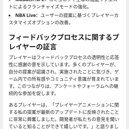
トによるフランチャイズモードの強化。
NBA Live：
ユーザーの提案に基づくプレイヤーカ
スタマイズオプションの改善。
フィードバックプロセスに関するプ
レイヤーの証言
プレイヤーはフィードバックプロセスの透明性と応答
性に感謝の意を示しています。多くのプレイヤーが、
自分の提案が認識され、実施されたことに気づき、ゲ
ーム内での所有感やコミュニティ意識が育まれていま
す。このつながりは、アンケートやフォーラムへの継
続的な参加を促します。
あるプレイヤーは、「プレイヤーアニメーションに関
する私の提案が最新のアップデートに反映されたこと
に非常に興奮しました。開発者が私たちの意見を聞い
ていると知ることができて嬉しいです。」と語りまし