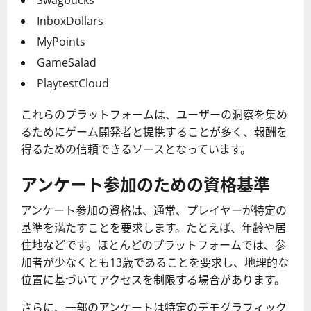
Swagbucks
InboxDollars
MyPoints
GameSalad
PlaytestCloud
これらのプラットフォームは、ユーザーの洞察を集め
るためにゲーム開発者と提携することが多く、報酬を
得るための信頼できるソースとなっています。
アンケート参加のための資格基準
アンケート参加の資格は、通常、プレイヤーが特定の
基準を満たすことを要求します。たとえば、年齢や居
住地などです。ほとんどのプラットフォームでは、参
加者が少なくとも13歳であることを要求し、地理的な
位置に基づいてアクセスを制限する場合があります。
さらに、一部のアンケートは特定のデモグラフィック