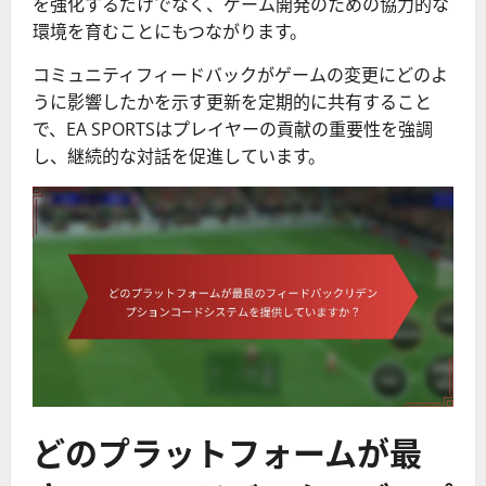
を強化するだけでなく、ゲーム開発のための協力的な
環境を育むことにもつながります。
コミュニティフィードバックがゲームの変更にどのよ
うに影響したかを示す更新を定期的に共有すること
で、EA SPORTSはプレイヤーの貢献の重要性を強調
し、継続的な対話を促進しています。
どのプラットフォームが最