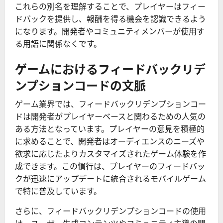
これらの別名を理解することで、プレイヤーはフィー
ドバックを提供し、報酬を得る機会を認識できるよう
になります。開発者やコミュニティメンバーが使用す
る用語に関係なくです。
ゲームにおけるフィードバックリデ
ンプションコードの文脈
ゲーム業界では、フィードバックリデンプションコー
ドは開発者がプレイヤーベースと関わるための人気の
ある方法となっています。プレイヤーの意見を積極的
に求めることで、開発者はオーディエンスのニーズや
欲求に応じたよりカスタマイズされたゲーム体験を作
成できます。この慣行は、プレイヤーのフィードバッ
クが迅速にアップデートに統合されるモバイルゲーム
で特に普及しています。
さらに、フィードバックリデンプションコードの使用