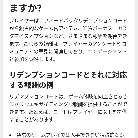
ますか？
プレイヤーは、フィードバックリデンプションコード
から独占的なゲーム内アイテム、通貨ボーナス、カス
タマイズオプションなど、さまざまな報酬を期待でき
ます。これらの報酬は、プレイヤーのアンケートやコ
ミュニティの意見に関連しており、エンゲージメント
と参加を促進します。
リデンプションコードとそれに対応
する報酬の例
リデンプションコードは、ゲーム体験を向上させるさ
まざまなエキサイティングな報酬を提供することがで
きます。たとえば、コードはプレイヤーに以下を提供
することがあります：
通常のゲームプレイでは入手できない独占的なジ