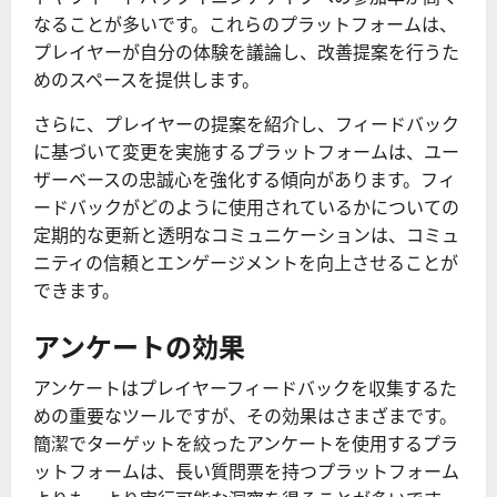
なることが多いです。これらのプラットフォームは、
プレイヤーが自分の体験を議論し、改善提案を行うた
めのスペースを提供します。
さらに、プレイヤーの提案を紹介し、フィードバック
に基づいて変更を実施するプラットフォームは、ユー
ザーベースの忠誠心を強化する傾向があります。フィ
ードバックがどのように使用されているかについての
定期的な更新と透明なコミュニケーションは、コミュ
ニティの信頼とエンゲージメントを向上させることが
できます。
アンケートの効果
アンケートはプレイヤーフィードバックを収集するた
めの重要なツールですが、その効果はさまざまです。
簡潔でターゲットを絞ったアンケートを使用するプラ
ットフォームは、長い質問票を持つプラットフォーム