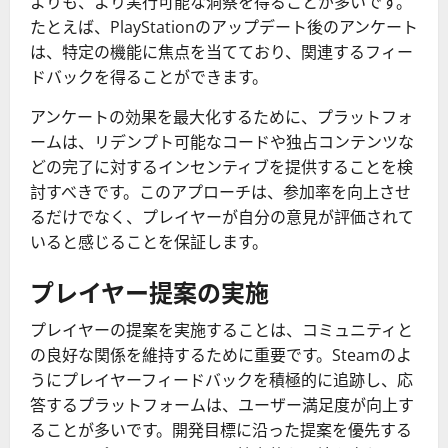
よりも、より実行可能な洞察を得ることが多いです。
たとえば、PlayStationのアップデート後のアンケート
は、特定の機能に焦点を当てており、関連するフィー
ドバックを得ることができます。
アンケートの効果を最大化するために、プラットフォ
ームは、リデンプト可能なコードや独占コンテンツな
どの完了に対するインセンティブを提供することを検
討すべきです。このアプローチは、参加率を向上させ
るだけでなく、プレイヤーが自分の意見が評価されて
いると感じることを保証します。
プレイヤー提案の実施
プレイヤーの提案を実施することは、コミュニティと
の良好な関係を維持するために重要です。Steamのよ
うにプレイヤーフィードバックを積極的に追跡し、応
答するプラットフォームは、ユーザー満足度が向上す
ることが多いです。開発目標に沿った提案を優先する