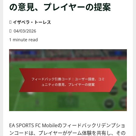
の意見、プレイヤーの提案
イザベラ・トーレス
04/03/2026
1 minute read
EA SPORTS FC Mobileのフィードバックリデンプショ
ンコードは、プレイヤーがゲーム体験を共有し、その