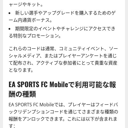
ャージやキット。
新しい選手やアップグレードを購入するためのゲ
ーム内通貨ボーナス。
期間限定のイベントやチャレンジにアクセスでき
る特別なプロモーション。
これらのコードは通常、コミュニティイベント、ソー
シャルメディア、またはプレイヤーアンケートを通じ
て配布され、アクティブな参加者にとって貴重な資産
となります。
EA SPORTS FC Mobileで利用可能な報
酬の種類
EA SPORTS FC Mobileでは、プレイヤーはフィードバ
ックリデンプションコードを通じてさまざまな種類の
報酬をアンロックできます。これには以下が含まれま
す：