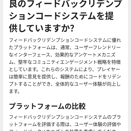
良のフィードバックリデンプ
ションコードシステムを提
供していますか？
フィードバックリデンプションコードシステムに優れ
たプラットフォームは、通常、ユーザーフレンドリー
なインターフェース、効果的なアンケートメカニズ
ム、堅牢なコミュニティエンゲージメント戦略を特徴
としています。これらのシステムにより、プレイヤー
は簡単に意見を提供し、報酬のためにコードをリデン
プトすることができ、全体的なユーザー体験が向上し
ます。
プラットフォームの比較
フィードバックリデンプションコードシステムのプラ
ットフォームを評価する際は、ユーザー体験の評価や