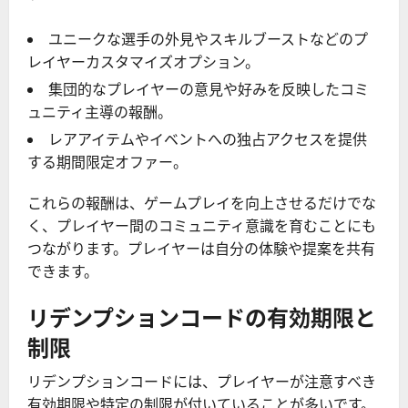
ユニークな選手の外見やスキルブーストなどのプ
レイヤーカスタマイズオプション。
集団的なプレイヤーの意見や好みを反映したコミ
ュニティ主導の報酬。
レアアイテムやイベントへの独占アクセスを提供
する期間限定オファー。
これらの報酬は、ゲームプレイを向上させるだけでな
く、プレイヤー間のコミュニティ意識を育むことにも
つながります。プレイヤーは自分の体験や提案を共有
できます。
リデンプションコードの有効期限と
制限
リデンプションコードには、プレイヤーが注意すべき
有効期限や特定の制限が付いていることが多いです。