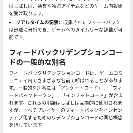
はしばしば、通貨や独占アイテムなどのゲーム内報酬
を受け取ります。
リアルタイムの洞察：
収集されたフィードバック
は迅速に分析でき、ゲームへのタイムリーな調整が可
能です。
フィードバックリデンプションコー
ドの一般的な別名
フィードバックリデンプションコードは、ゲームコミ
ュニティ内でさまざまな名前で呼ばれることがありま
す。一般的な別名には「アンケートコード」、「フィ
ードバックトークン」、「インプットコード」が含ま
れます。これらの用語はしばしば互換的に使用されま
すが、すべてプレイヤーのフィードバックをインセン
ティブ化するためのリデンプションコードの同じ概念
を指しています。