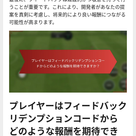
うことが重要です。これにより、開発者があなたの提
案を真剣に考慮し、将来的により良い報酬につながる
可能性が高まります。
プレイヤーはフィードバック
リデンプションコードから
どのような報酬を期待でき