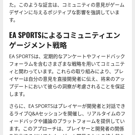
た。このような証言は、コミュニティの意見がゲーム
デザインに与えるポジティブな影響を強調していま
す。
EA SPORTSによるコミュニティエン
ゲージメント戦略
EA SPORTSは、定期的なアンケートやフィードバック
フォーラムを含むさまざまな戦略を用いてコミュニテ
ィと関わっています。これらの取り組みにより、プレ
イヤーは自分の意見を直接開発者に伝え、将来のアッ
プデートにおいて彼らの洞察が考慮されることを保証
します。
さらに、EA SPORTSはプレイヤーが開発者と対話でき
るライブQ&Aセッションを開催し、リアルタイムのフ
ィードバックや議論のプラットフォームを提供してい
ます。このアプローチは、プレイヤーと開発者の関係