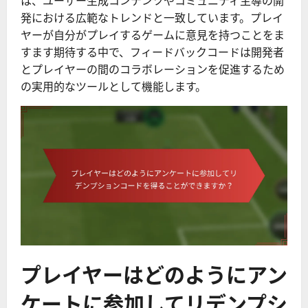
は、ユーザー生成コンテンツやコミュニティ主導の開
発における広範なトレンドと一致しています。プレイ
ヤーが自分がプレイするゲームに意見を持つことをま
すます期待する中で、フィードバックコードは開発者
とプレイヤーの間のコラボレーションを促進するため
の実用的なツールとして機能します。
プレイヤーはどのようにアン
ケートに参加してリデンプシ