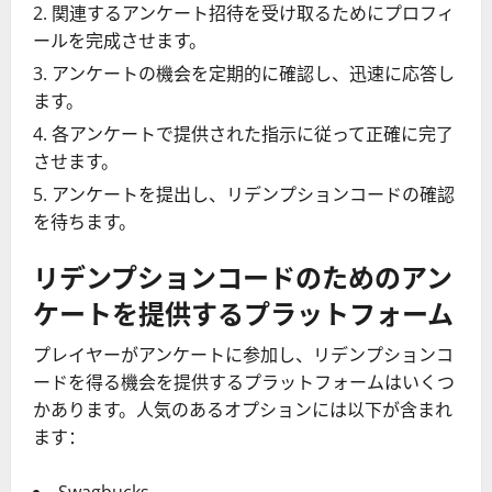
関連するアンケート招待を受け取るためにプロフィ
ールを完成させます。
アンケートの機会を定期的に確認し、迅速に応答し
ます。
各アンケートで提供された指示に従って正確に完了
させます。
アンケートを提出し、リデンプションコードの確認
を待ちます。
リデンプションコードのためのアン
ケートを提供するプラットフォーム
プレイヤーがアンケートに参加し、リデンプションコ
ードを得る機会を提供するプラットフォームはいくつ
かあります。人気のあるオプションには以下が含まれ
ます：