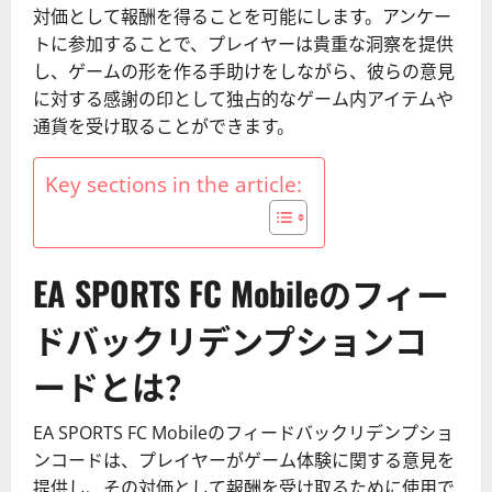
対価として報酬を得ることを可能にします。アンケー
トに参加することで、プレイヤーは貴重な洞察を提供
し、ゲームの形を作る手助けをしながら、彼らの意見
に対する感謝の印として独占的なゲーム内アイテムや
通貨を受け取ることができます。
Key sections in the article:
EA SPORTS FC Mobileのフィー
ドバックリデンプションコ
ードとは？
EA SPORTS FC Mobileのフィードバックリデンプショ
ンコードは、プレイヤーがゲーム体験に関する意見を
提供し、その対価として報酬を受け取るために使用で