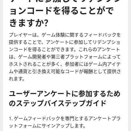
ョンコードを得ることがで
きますか？
プレイヤーは、ゲーム体験に関するフィードバックを
提供することで、アンケートに参加してリデンプショ
ンコードを得ることができます。これらのアンケート
は、ゲーム開発者や第三者プラットフォームによって
ホストされることが多く、参加者にはゲーム内アイテ
ムや通貨と引き換え可能なコードが報酬として提供さ
れます。
ユーザーアンケートに参加するため
のステップバイステップガイド
ゲームフィードバックを専門とするアンケートプラ
ットフォームにサインアップします。