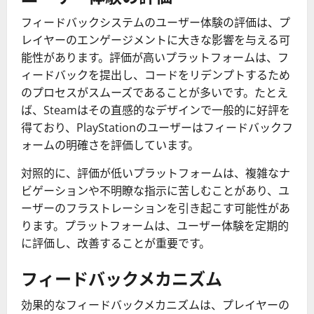
フィードバックシステムのユーザー体験の評価は、プ
レイヤーのエンゲージメントに大きな影響を与える可
能性があります。評価が高いプラットフォームは、フ
ィードバックを提出し、コードをリデンプトするため
のプロセスがスムーズであることが多いです。たとえ
ば、Steamはその直感的なデザインで一般的に好評を
得ており、PlayStationのユーザーはフィードバックフ
ォームの明確さを評価しています。
対照的に、評価が低いプラットフォームは、複雑なナ
ビゲーションや不明瞭な指示に苦しむことがあり、ユ
ーザーのフラストレーションを引き起こす可能性があ
ります。プラットフォームは、ユーザー体験を定期的
に評価し、改善することが重要です。
フィードバックメカニズム
効果的なフィードバックメカニズムは、プレイヤーの