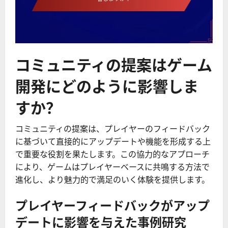
コミュニティの提案はゲーム
開発にどのように影響しま
すか？
コミュニティの提案は、プレイヤーのフィードバック
に基づいて直接的にアップデートや機能を形成する上
で重要な役割を果たします。この協力的なアプローチ
により、ゲームはプレイヤーベースに共鳴する方法で
進化し、より魅力的で満足のいく体験を提供します。
プレイヤーフィードバックがアップ
デートに影響を与えた事例研究