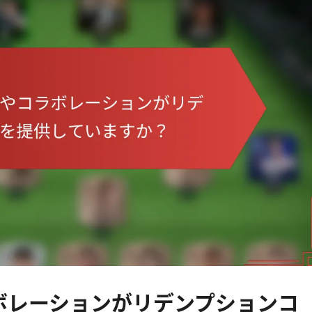
ボレーションがリデンプションコ