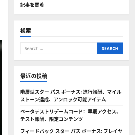
記事を閲覧
検索
Search
for:
最近の投稿
階層型スター パス ボーナス: 進行報酬、マイル
ストーン達成、アンロック可能アイテム
ベータテストリデームコード：早期アクセス、
テスト報酬、限定コンテンツ
フィードバック スター パス ボーナス: プレイヤ