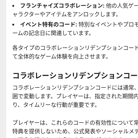
フランチャイズコラボレーション:
他の人気ゲー
ャラクターやアイテムをアンロックします。
イベント特有のコード:
特別なイベントやプロ
ームの記念日に関連しています。
各タイプのコラボレーションリデンプションコー
て全体的なゲーム体験を向上させます。
コラボレーションリデンプションコー
コラボレーションリデンプションコードには通常
囲で変動します。プレイヤーは、指定された期間
り、タイムリーな行動が重要です。
プレイヤーは、これらのコードの有効性について
特典を提供しないため、公式発表やソーシャルメ