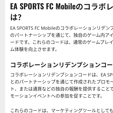
EA SPORTS FC Mobil
は？
EA SPORTS FC Mobileのコラボレーショ
のパートナーシップを通じて、独自のゲーム内ア
ードです。これらのコードは、通常のゲームプレ
ム体験を向上させます。
コラボレーションリデンプションコー
コラボレーションリデンプションコードは、EA SPO
とのパートナーシップを通じて作成されたプロモ
ト、または通貨などの独自の報酬を提供すること
モーションイベントへの参加を促すことです。
これらのコードは、マーケティングツールとして