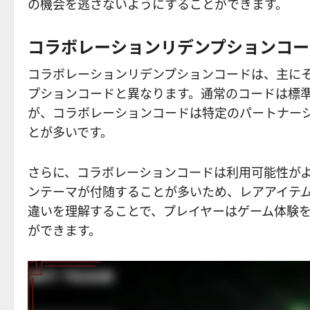
の機会を逃さないようにすることができます。
コラボレーションリデンプションコー
コラボレーションリデンプションコードは、主に
プションコードと異なります。通常のコードは標
が、コラボレーションコードは特定のパートナー
とが多いです。
さらに、コラボレーションコードは利用可能性が
ンテーマが付随することが多いため、レアアイテ
違いを理解することで、プレイヤーはゲーム体験
ができます。