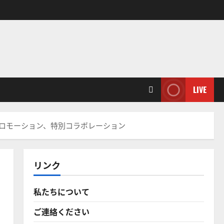
LIVE
ロモーション、特別コラボレーション
リンク
私たちについて
ご連絡ください