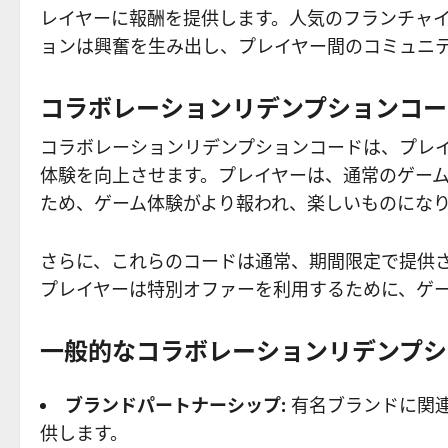
レイヤーに報酬を提供します。人気のフランチャ
ョンは興奮を生み出し、プレイヤー間のコミュニ
コラボレーションリデンプションコー
コラボレーションリデンプションコードは、プレ
体験を向上させます。プレイヤーは、通常のゲー
ため、ゲーム体験がより報われ、楽しいものにな
さらに、これらのコードは通常、期間限定で提供
プレイヤーは特別オファーを利用するために、ゲ
一般的なコラボレーションリデンプシ
ブランドパートナーシップ:
有名ブランドに関
供します。