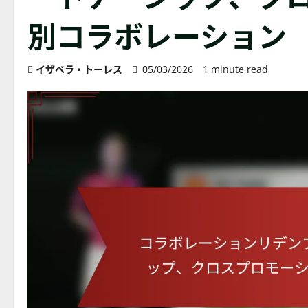
別コラボレーション
イザベラ・トーレス
05/03/2026
1 minute read