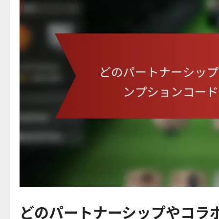
どのパートナーシップやコラ