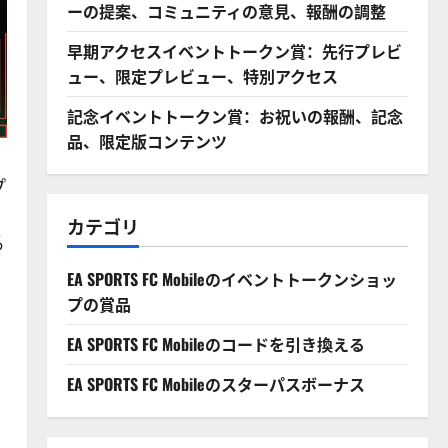
ーの提案、コミュニティの意見、報酬の調整
早期アクセスイベントトークン賞：先行プレビ
ュー、限定プレビュー、特別アクセス
記念イベントトークン賞：お祝いの報酬、記念
品、限定版コンテンツ
プ
の
カテゴリ
る
EA SPORTS FC Mobileのイベントトークンショッ
プの賞品
EA SPORTS FC Mobileのコードを引き換える
EA SPORTS FC Mobileのスターパスボーナス